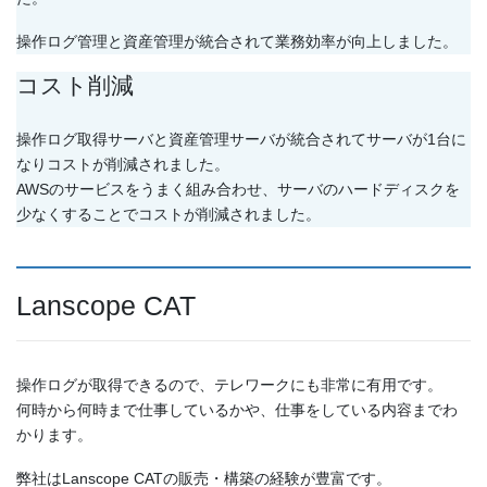
操作ログ管理と資産管理が統合されて業務効率が向上しました。
コスト削減
操作ログ取得サーバと資産管理サーバが統合されてサーバが1台に
なりコストが削減されました。
AWSのサービスをうまく組み合わせ、サーバのハードディスクを
少なくすることでコストが削減されました。
Lanscope CAT
操作ログが取得できるので、テレワークにも非常に有用です。
何時から何時まで仕事しているかや、仕事をしている内容までわ
かります。
弊社はLanscope CATの販売・構築の経験が豊富です。