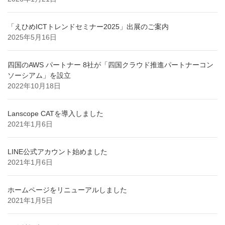
「えひめICTトレンドセミナー2025」出展のご案内
2025年5月16日
四国のAWS パートナー 8社が「四国クラウド推進パートナーコン
ソーシアム」を設立
2022年10月18日
Lanscope CATを導入しました
2021年1月6日
LINE公式アカウント始めました
2021年1月6日
ホームページをリニューアルしました
2021年1月5日