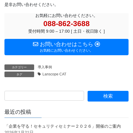
是非お問い合わせください。
お気軽にお問い合わせください。
088-862-3688
受付時間 9:00 – 17:00 [ 土日・祝日除く ]
お問い合わせはこちら
お気軽にお問い合わせください。
導入事例
カテゴリー
Lanscope CAT
タグ
最近の投稿
「企業を守る！セキュリティセミナー２０２６」開催のご案内
2026年1月21日