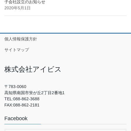
子会社設立のお知らせ
2020年5月1日
個人情報保護方針
サイトマップ
株式会社アイビス
〒783-0060
高知県南国市蛍が丘2丁目2番地1
TEL:088-862-3688
FAX:088-862-2181
Facebook